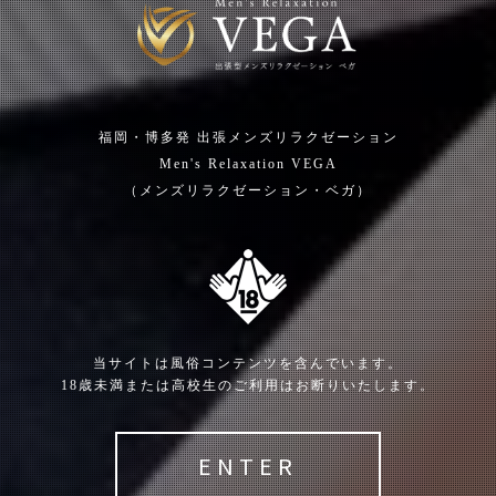
Schedule
スケジュール
-
11日
(火)
福岡・博多発 出張メンズリラクゼーション
Men's Relaxation VEGA
-
12日
(水)
（メンズリラクゼーション・ベガ）
-
13日
(木)
-
14日
(金)
-
15日
(土)
当サイトは風俗コンテンツを含んでいます。
18歳未満または高校生のご利用はお断りいたします。
-
16日
(日)
ENTER
-
17日
(月)